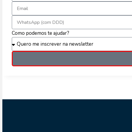
Como podemos te ajudar?