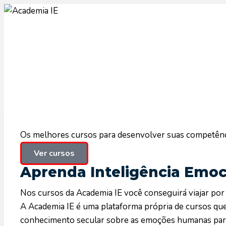
Os melhores cursos para desenvolver suas competênc
Ver cursos
Aprenda Inteligência Emoc
Nos cursos da Academia IE você conseguirá viajar por 
A Academia IE é uma plataforma própria de cursos qu
conhecimento secular sobre as emoções humanas para 