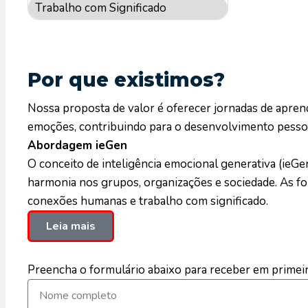
Trabalho com Significado
Por que existimos?
Nossa proposta de valor é oferecer jornadas de apren
emoções, contribuindo para o desenvolvimento pessoal 
Abordagem ieGen
O conceito de inteligência emocional generativa (ieGe
harmonia nos grupos, organizações e sociedade. As fo
conexões humanas e trabalho com significado.
Leia mais
Preencha o formulário abaixo para receber em primeir