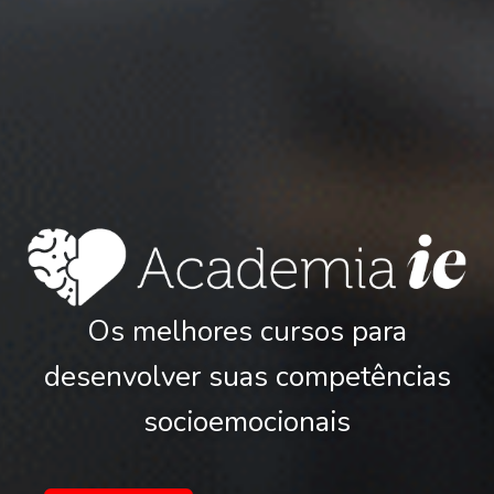
Os melhores cursos para
desenvolver suas competências
socioemocionais