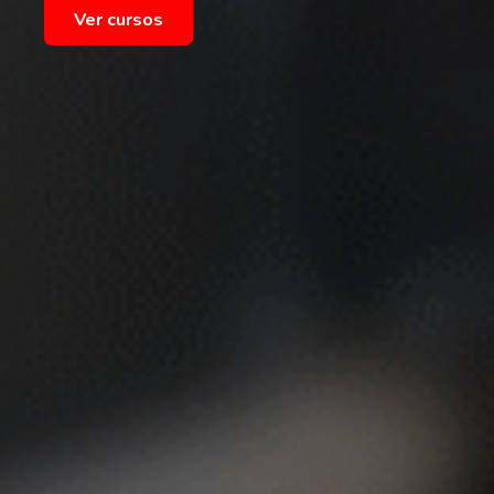
Ver cursos