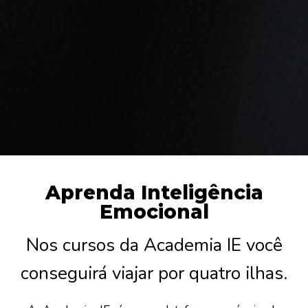
Aprenda Inteligência
Emocional
Nos cursos da Academia IE você
conseguirá viajar por quatro ilhas.